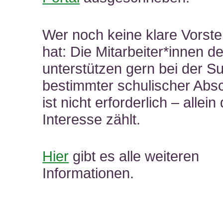
Wer noch keine klare Vorste
hat: Die Mitarbeiter*innen d
unterstützen gern bei der S
bestimmter schulischer Abs
ist nicht erforderlich – allein
Interesse zählt.
Hier
gibt es alle weiteren
Informationen.