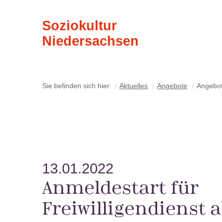
Soziokultur
Niedersachsen
Sie befinden sich hier:
Aktuelles
Angebote
Angebo
13.01.2022
Anmeldestart für
Freiwilligendienst a