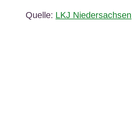
Quelle:
LKJ Niedersachsen