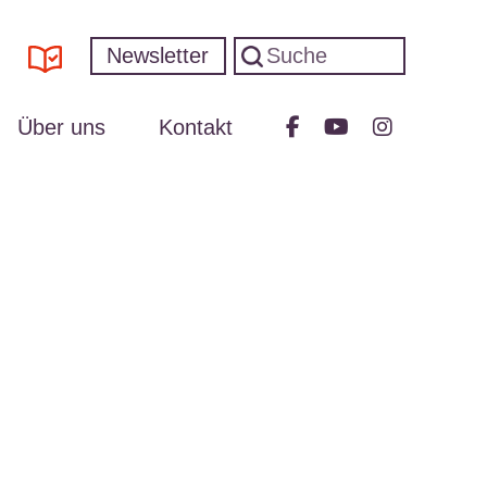
Newsletter
Über uns
Kontakt