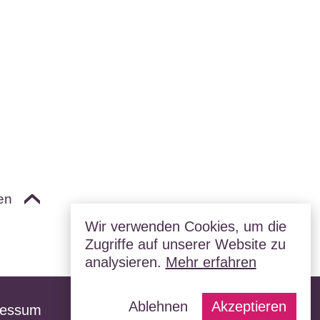
en
Wir verwenden Cookies, um die
Zugriffe auf unserer Website zu
analysieren.
Mehr erfahren
Ablehnen
Akzeptieren
ressum
Datenschutz