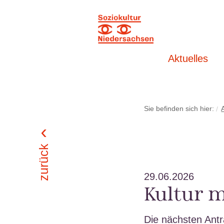
Aktuelles
Sie befinden sich hier:
zurück
29.06.2026
Kultur 
Die nächsten Antr