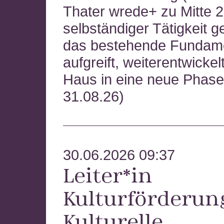
Thater wrede+ zu Mitte 2
selbständiger Tätigkeit g
das bestehende Fundam
aufgreift, weiterentwicke
Haus in eine neue Phase 
31.08.26)
30.06.2026 09:37
Leiter*in
Kulturförderun
Kulturelle