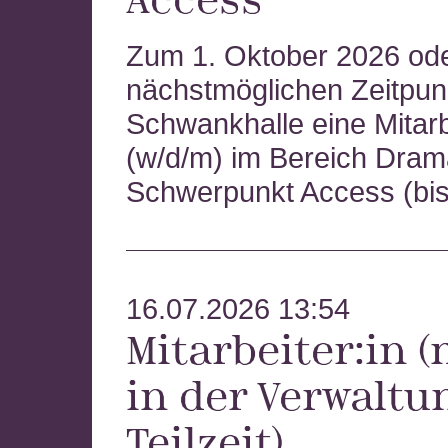
Zum 1. Oktober 2026 od
nächstmöglichen Zeitpunk
Schwankhalle eine Mitarb
(w/d/m) im Bereich Drama
Schwerpunkt Access (bis
16.07.2026 13:54
Mitarbeiter:in (
in der Verwaltun
Teilzeit)