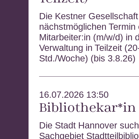
Die Kestner Gesellschaf
nächstmöglichen Termin 
Mitarbeiter:in (m/w/d) in 
Verwaltung in Teilzeit (2
Std./Woche) (bis 3.8.26)
16.07.2026 13:50
Bibliothekar*in
Die Stadt Hannover such
Sachgebiet Stadtteilbibli