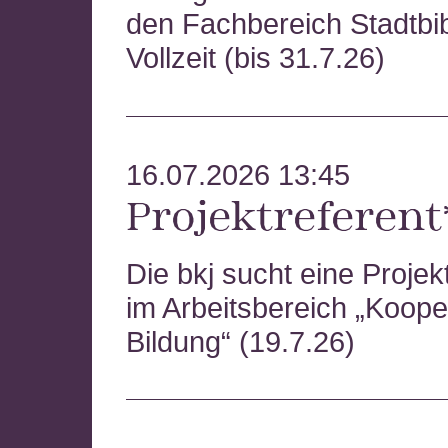
den Fachbereich Stadtbib
Vollzeit (bis 31.7.26)
16.07.2026 13:45
Projektreferent
Die bkj sucht eine Projek
im Arbeitsbereich „Koope
Bildung“ (19.7.26)