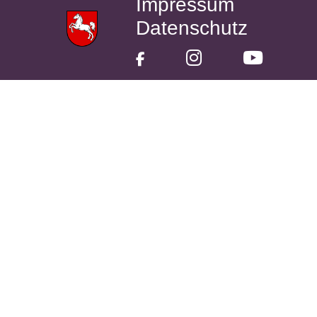
Impressum
Datenschutz