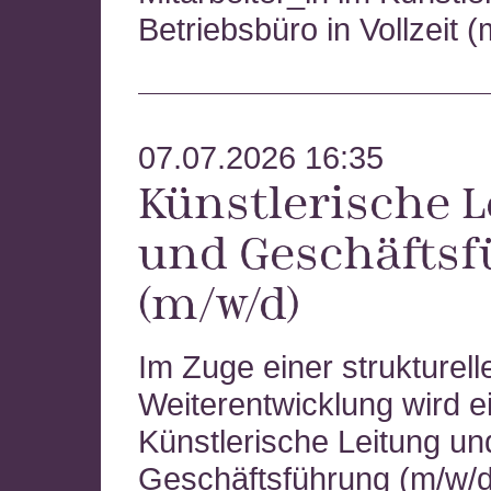
Betriebsbüro in Vollzeit 
07.07.2026 16:35
Künstlerische L
und Geschäfts
(m/w/d)
Im Zuge einer strukturell
Weiterentwicklung wird e
Künstlerische Leitung un
Geschäftsführung (m/w/d