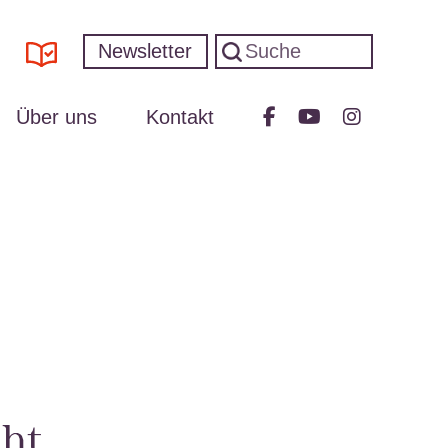
Newsletter
Über uns
Kontakt
oht