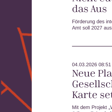
das Aus
Förderung des int
Amt soll 2027 aus
04.03.2026 08:51
Neue Pl
Gesellsc
Karte se
Mit dem Projekt 