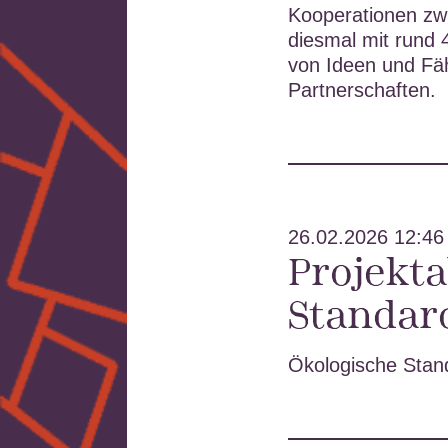
Kooperationen zw
diesmal mit rund
von Ideen und Fäh
Partnerschaften.
26.02.2026 12:46
Projekt
Standard
Ökologische Stan