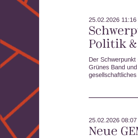
25.02.2026 11:16
Schwerp
Politik 
Der Schwerpunkt 
Grünes Band und 
gesellschaftliche
25.02.2026 08:07
Neue GEM