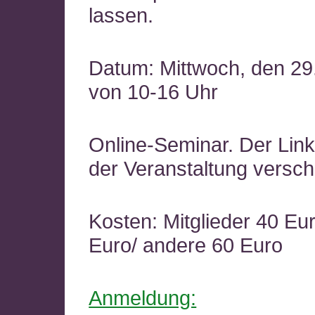
lassen.
Datum: Mittwoch, den 29
von 10-16 Uhr
Online-Seminar. Der Link
der Veranstaltung versch
Kosten: Mitglieder 40 E
Euro/ andere 60 Euro
Anmeldung: