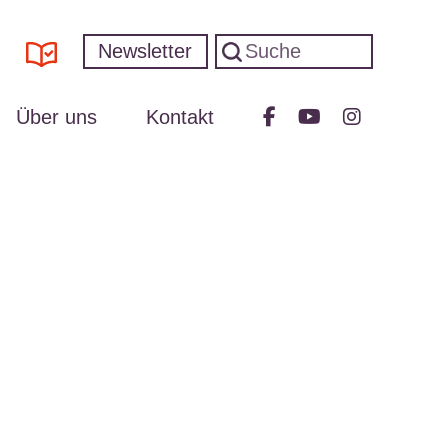
Newsletter
Über uns
Kontakt