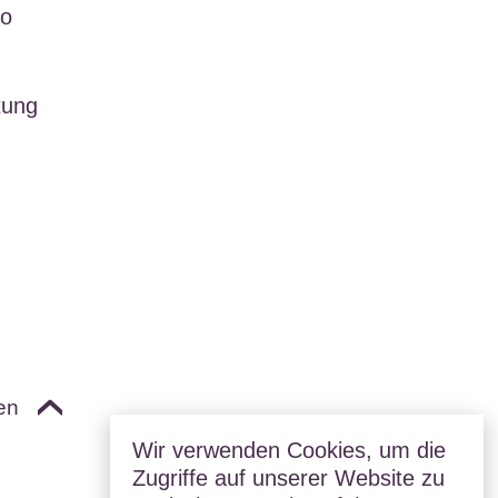
ro
tung
en
Wir verwenden Cookies, um die
Zugriffe auf unserer Website zu