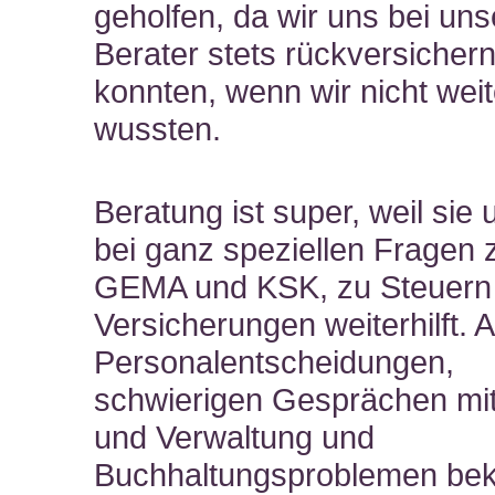
geholfen, da wir uns bei un
Berater stets rückversicher
konnten, wenn wir nicht weit
wussten.
Beratung ist super, weil sie
bei ganz speziellen Fragen z
GEMA und KSK, zu Steuern
Versicherungen weiterhilft. 
Personalentscheidungen,
schwierigen Gesprächen mit 
und Verwaltung und
Buchhaltungsproblemen b