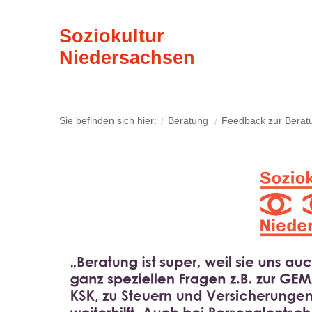
Soziokultur
Niedersachsen
Sie befinden sich hier:
Beratung
Feedback zur Berat