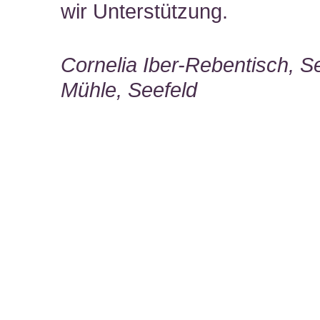
wir Unterstützung.
Cornelia Iber-Rebentisch, S
Mühle, Seefeld