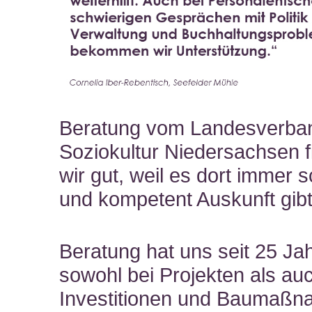
Beratung vom Landesverba
Soziokultur Niedersachsen 
wir gut, weil es dort immer s
und kompetent Auskunft gibt
Beratung hat uns seit 25 Ja
sowohl bei Projekten als au
Investitionen und Baumaß