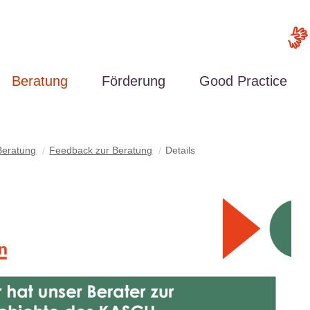
Beratung
Förderung
Good Practice
Beratung
Feedback zur Beratung
Details