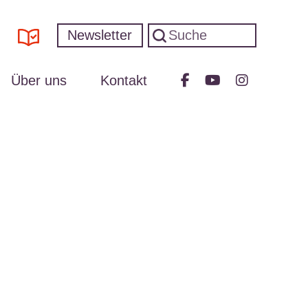
Newsletter
Über uns
Kontakt