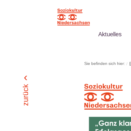
Aktuelles
Sie befinden sich hier:
zurück