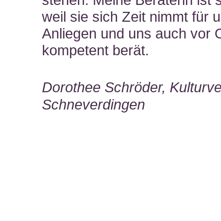
stehen. Meine Beraterin ist 
weil sie sich Zeit nimmt für 
Anliegen und uns auch vor 
kompetent berät.
Dorothee Schröder, Kulturve
Schneverdingen