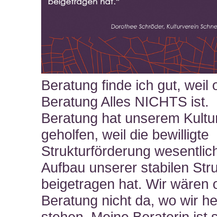
Beratung finde ich gut, weil
Beratung Alles NICHTS ist.
Beratung hat unserem Kultu
geholfen, weil die bewilligte
Strukturförderung wesentli
Aufbau unserer stabilen Str
beigetragen hat. Wir wären
Beratung nicht da, wo wir h