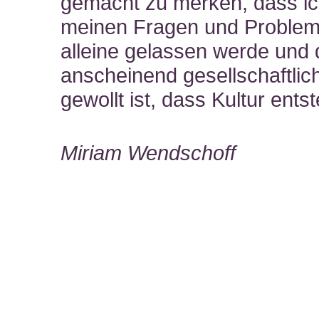
gemacht zu merken, dass ic
meinen Fragen und Problem
alleine gelassen werde und
anscheinend gesellschaftlic
gewollt ist, dass Kultur entst
Miriam Wendschoff