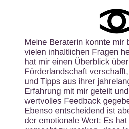
Meine Beraterin konnte mir 
vielen inhaltlichen Fragen he
hat mir einen Überblick über
Förderlandschaft verschafft,
und Tipps aus ihrer jahrela
Erfahrung mit mir geteilt und
wertvolles Feedback gegeb
Ebenso entscheidend ist ab
der emotionale Wert: Es hat