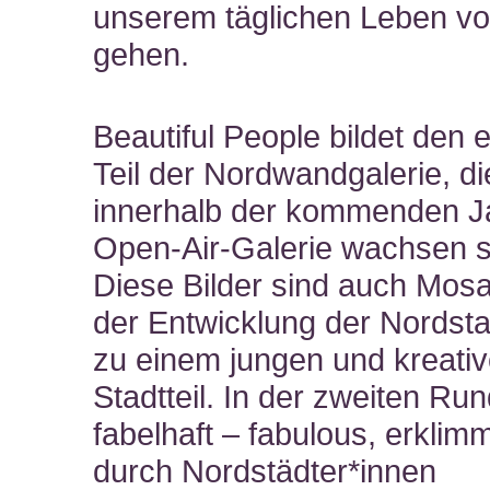
unserem täglichen Leben vo
gehen.
Beautiful People bildet den 
Teil der Nordwandgalerie, di
innerhalb der kommenden J
Open-Air-Galerie wachsen so
Diese Bilder sind auch Mosa
der Entwicklung der Nordsta
zu einem jungen und kreati
Stadtteil. In der zweiten Run
fabelhaft – fabulous, erklim
durch Nordstädter*innen