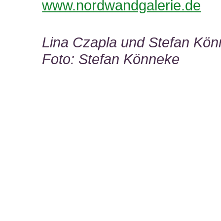
www.nordwandgalerie.de
Lina Czapla und Stefan Kö
Foto: Stefan Könneke