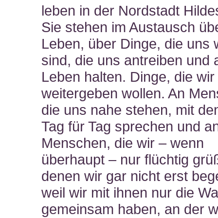
leben in der Nordstadt Hild
Sie stehen im Austausch üb
Leben, über Dinge, die uns 
sind, die uns antreiben und
Leben halten. Dinge, die wir
weitergeben wollen. An Men
die uns nahe stehen, mit de
Tag für Tag sprechen und a
Menschen, die wir – wenn
überhaupt – nur flüchtig gr
denen wir gar nicht erst be
weil wir mit ihnen nur die W
gemeinsam haben, an der wi