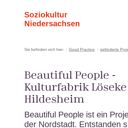
Soziokultur
Niedersachsen
Sie befinden sich hier:
Good Practice
geförderte Proj
Beautiful People -
Kulturfabrik Löseke
Hildesheim
Beautiful People ist ein Proj
der Nordstadt. Entstanden s