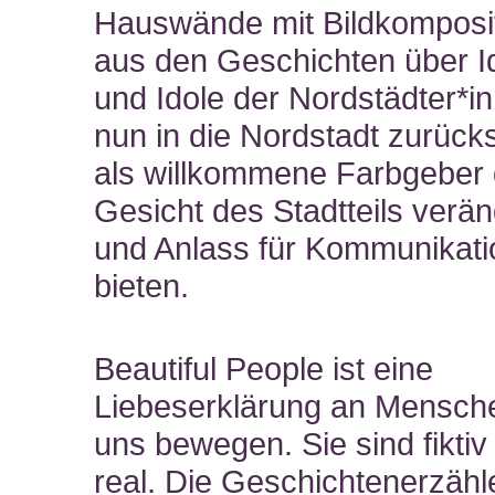
Hauswände mit Bildkomposi
aus den Geschichten über I
und Idole der Nordstädter*in
nun in die Nordstadt zurücks
als willkommene Farbgeber
Gesicht des Stadtteils verä
und Anlass für Kommunikati
bieten.
Beautiful People ist eine
Liebeserklärung an Mensche
uns bewegen. Sie sind fiktiv
real. Die Geschichtenerzähl