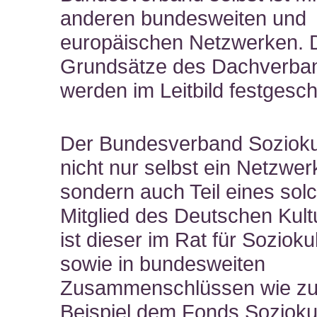
anderen bundesweiten und
europäischen Netzwerken. 
Grundsätze des Dachverba
werden im Leitbild festgesch
Der Bundesverband Soziokul
nicht nur selbst ein Netzwer
sondern auch Teil eines solc
Mitglied des Deutschen Kult
ist dieser im Rat für Sozioku
sowie in bundesweiten
Zusammenschlüssen wie z
Beispiel dem Fonds Sozioku