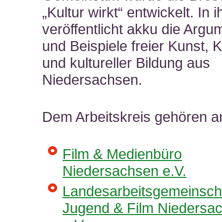
„Kultur wirkt“ entwickelt. In i
veröffentlicht akku die Argu
und Beispiele freier Kunst, K
und kultureller Bildung aus
Niedersachsen.
Dem Arbeitskreis gehören a
Film & Medienbüro
Niedersachsen e.V.
Landesarbeitsgemeinsch
Jugend & Film Niedersa