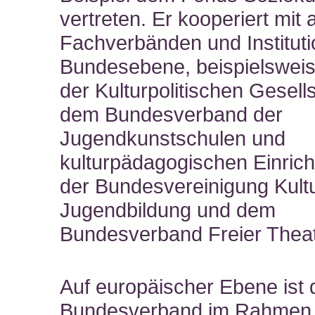
vertreten. Er kooperiert mit
Fachverbänden und Instituti
Bundesebene, beispielsweis
der Kulturpolitischen Gesells
dem Bundesverband der
Jugendkunstschulen und
kulturpädagogischen Einric
der Bundesvereinigung Kultu
Jugendbildung und dem
Bundesverband Freier Theat
Auf europäischer Ebene ist 
Bundesverband im Rahmen 