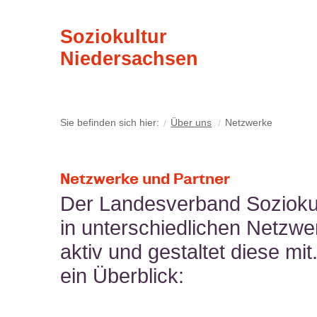
Soziokultur
Niedersachsen
Sie befinden sich hier:
Über uns
Netzwerke
Netzwerke und Partner
Der Landesverband Soziokult
in unterschiedlichen Netzw
aktiv und gestaltet diese mit
ein Überblick: