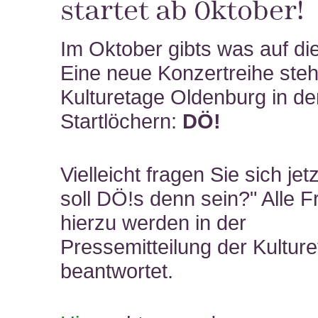
startet ab Oktober!
Im Oktober gibts was auf di
Eine neue Konzertreihe steh
Kulturetage Oldenburg in de
Startlöchern:
DÖ!
Vielleicht fragen Sie sich je
soll DÖ!s denn sein?" Alle 
hierzu werden in der
Pressemitteilung der Kultur
beantwortet.