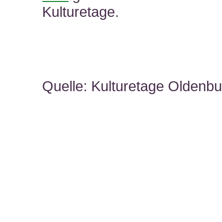
Kulturetage.
Quelle: Kulturetage Oldenbu