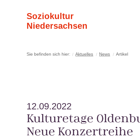
Soziokultur
Niedersachsen
Sie befinden sich hier:
Aktuelles
News
Artikel
12.09.2022
Kulturetage Oldenb
Neue Konzertreihe