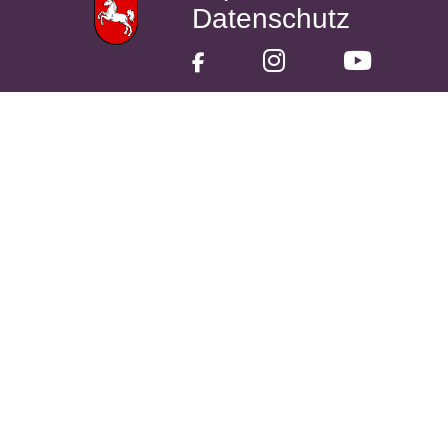
Datenschutz