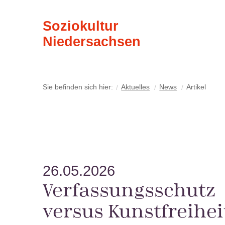
Soziokultur
Niedersachsen
Sie befinden sich hier:
Aktuelles
News
Artikel
26.05.2026
Verfassungsschutz
versus Kunstfreihei