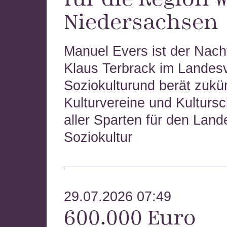
Niedersachsen
Manuel Evers ist der Nach
Klaus Terbrack im Landes
Soziokulturund berät zukün
Kulturvereine und Kulturs
aller Sparten für den Lan
Soziokultur
29.07.2026 07:49
600.000 Euro