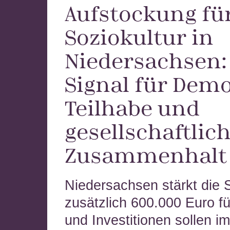
Aufstockung für
Soziokultur in
Niedersachsen:
Signal für Demo
Teilhabe und
gesellschaftlic
Zusammenhalt
Niedersachsen stärkt die S
zusätzlich 600.000 Euro fü
und Investitionen sollen i