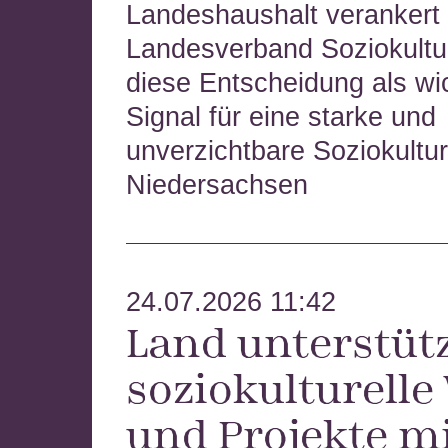
Landeshaushalt verankert
Landesverband Soziokultu
diese Entscheidung als wi
Signal für eine starke und
unverzichtbare Soziokultur
Niedersachsen
24.07.2026 11:42
Land unterstüt
soziokulturelle
und Projekte m